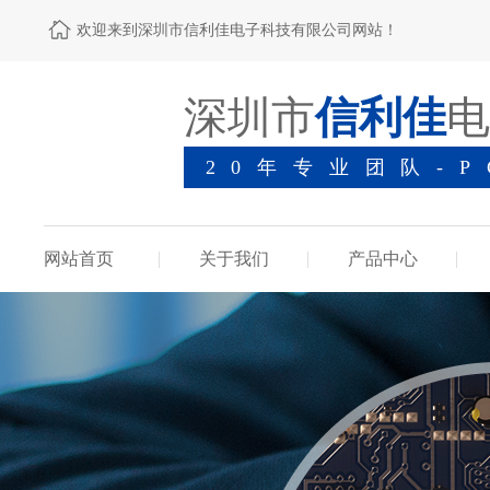
欢迎来到深圳市信利佳电子科技有限公司网站！
深圳市
信利佳
电
20年专业团队-
网站首页
关于我们
产品中心