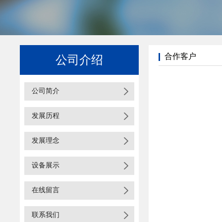
合作客户
公司介绍
公司简介
发展历程
发展理念
设备展示
在线留言
联系我们