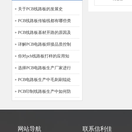
关于PCB线路板的发展史
PCB线路板传输线都有哪些类
PCB线路板基材开路的原因及
详解PCB电路板焊接品质控制
你对pcb线路板打样的应用知
选择PCB电路板生产厂家进行
PCB电路板生产中毛刺刷辊处
PCB印制线路板生产中如何防
网站导航
联系信利佳