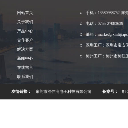
网站首页
手机：13580988752 陈
关于我们
电话：0755-27083639
产品中心
邮箱：market@xinlijiapc
合作客户
深圳工厂：深圳市宝安
解决方案
梅州工厂：梅州市梅江区
新闻中心
在线留言
联系我们
友情链接：
东莞市浩佳润电子科技有限公司
备案号：
粤I