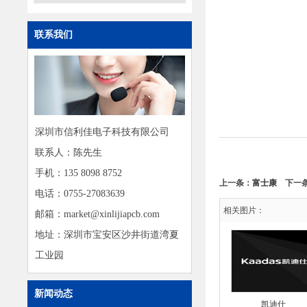
联系我们
深圳市信利佳电子科技有限公司
联系人：陈先生
手机：135 8098 8752
上一条：
富士康
下一
电话：0755-27083639
相关图片：
邮箱：market@xinlijiapcb.com
地址：深圳市宝安区沙井街道湾夏
工业园
新闻动态
凯迪仕