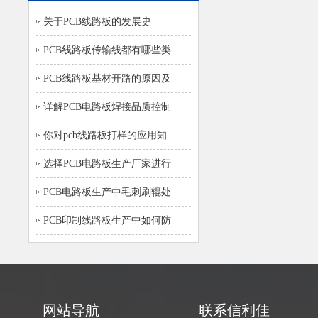
关于PCB线路板的发展史
PCB线路板传输线都有哪些类
PCB线路板基材开路的原因及
详解PCB电路板焊接品质控制
你对pcb线路板打样的应用知
选择PCB电路板生产厂家进行
PCB电路板生产中毛刺刷辊处
PCB印制线路板生产中如何防
网站导航
联系信利佳