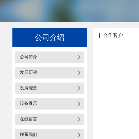
合作客户
公司介绍
公司简介
发展历程
发展理念
设备展示
在线留言
联系我们