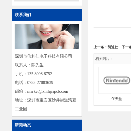
联系我们
上一条：
凯迪仕
下一
深圳市信利佳电子科技有限公司
相关图片：
联系人：陈先生
手机：135 8098 8752
电话：0755-27083639
邮箱：market@xinlijiapcb.com
任天堂
地址：深圳市宝安区沙井街道湾夏
工业园
新闻动态