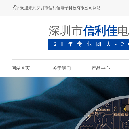
欢迎来到深圳市信利佳电子科技有限公司网站！
深圳市
信利佳
电
20年专业团队-
网站首页
关于我们
产品中心