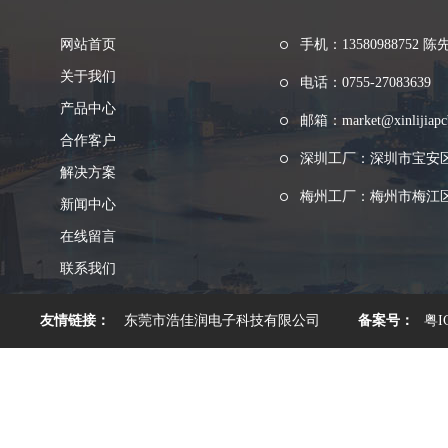
网站首页
手机：13580988752 陈
关于我们
电话：0755-27083639
产品中心
邮箱：market@xinlijiapc
合作客户
深圳工厂：深圳市宝安
解决方案
梅州工厂：梅州市梅江区
新闻中心
在线留言
联系我们
友情链接：
东莞市浩佳润电子科技有限公司
备案号：
粤I