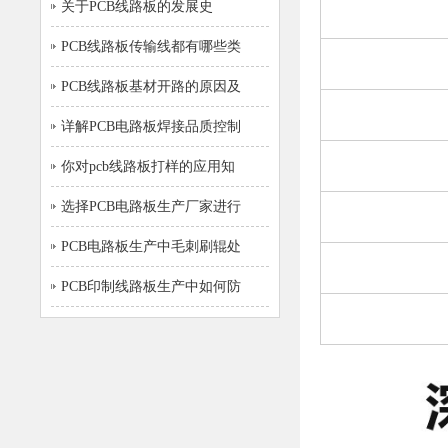
关于PCB线路板的发展史
PCB线路板传输线都有哪些类
PCB线路板基材开路的原因及
详解PCB电路板焊接品质控制
你对pcb线路板打样的应用知
选择PCB电路板生产厂家进行
PCB电路板生产中毛刺刷辊处
PCB印制线路板生产中如何防