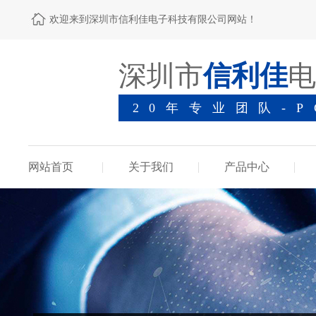
欢迎来到深圳市信利佳电子科技有限公司网站！
深圳市
信利佳
电
20年专业团队-
网站首页
关于我们
产品中心