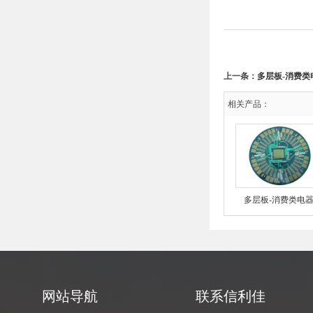
上一条：
多层板-消费类
相关产品：
多层板-消费类电
网站导航
联系信利佳