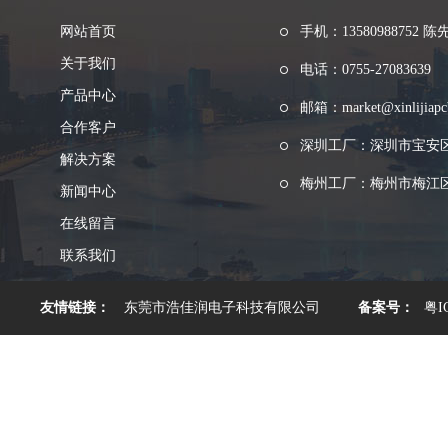
网站首页
手机：13580988752 陈
关于我们
电话：0755-27083639
产品中心
邮箱：market@xinlijiapc
合作客户
深圳工厂：深圳市宝安
解决方案
梅州工厂：梅州市梅江区
新闻中心
在线留言
联系我们
友情链接：
东莞市浩佳润电子科技有限公司
备案号：
粤I