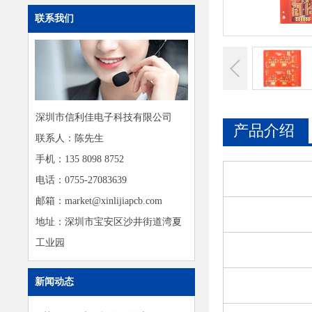
联系我们
深圳市信利佳电子科技有限公司
产品介绍
联系人：陈先生
手机：135 8098 8752
电话：0755-27083639
邮箱：market@xinlijiapcb.com
地址：深圳市宝安区沙井街道湾夏
工业园
新闻动态