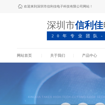
欢迎来到深圳市信利佳电子科技有限公司网站！
深圳市
信利佳
20年专业团队
网站首页
关于我们
产品中心