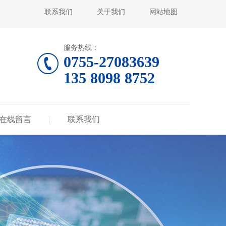
联系我们
关于我们
网站地图
服务热线：
0755-27083639
135 8098 8752
在线留言
联系我们