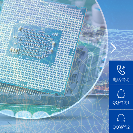
电话咨询
QQ咨询1
QQ咨询2