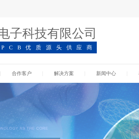
电子科技有限公司
-PCB优质源头供应商
合作客户
解决方案
新闻中心