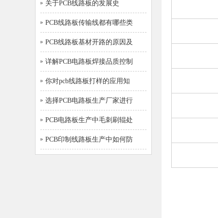
关于PCB线路板的发展史
PCB线路板传输线都有哪些类
PCB线路板基材开路的原因及
详解PCB电路板焊接品质控制
你对pcb线路板打样的应用知
选择PCB电路板生产厂家进行
PCB电路板生产中毛刺刷辊处
PCB印制线路板生产中如何防