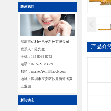
联系我们
深圳市信利佳电子科技有限公司
产品介
联系人：陈先生
手机：135 8098 8752
电话：0755-27083639
邮箱：market@xinlijiapcb.com
地址：深圳市宝安区沙井街道湾夏
工业园
新闻动态